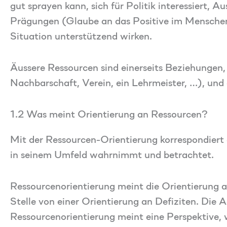
gut sprayen kann, sich für Politik interessiert,
Prägungen (Glaube an das Positive im Menschen,
Situation unterstützend wirken.
Äussere Ressourcen sind einerseits Beziehungen,
Nachbarschaft, Verein, ein Lehrmeister, …), und 
1.2 Was meint Orientierung an Ressourcen?
Mit der Ressourcen-Orientierung korrespondiert 
in seinem Umfeld wahrnimmt und betrachtet.
Ressourcenorientierung meint die Orientierung 
Stelle von einer Orientierung an Defiziten. Die 
Ressourcenorientierung meint eine Perspektive, 