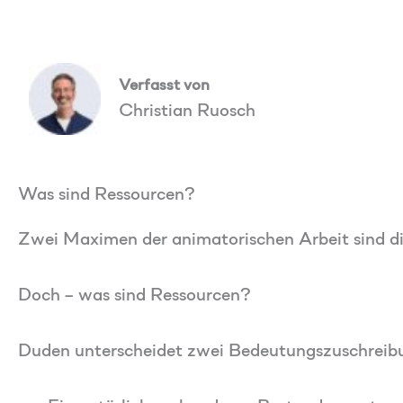
Verfasst von
Christian Ruosch
Was sind Ressourcen?
Zwei Maximen der animatorischen Arbeit sind di
Doch – was sind Ressourcen?
Duden unterscheidet zwei Bedeutungszuschrei