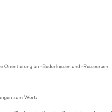
e Orientierung an -Bedürfnissen und -Ressourcen
bungen zum Wort: